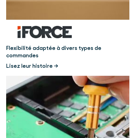
Flexibilité adaptée à divers types de
commandes
Lisez leur histoire →