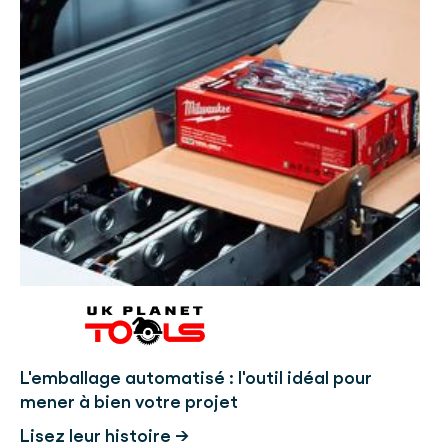
L'emballage automatisé : l'outil idéal pour
mener à bien votre projet
Lisez leur histoire →