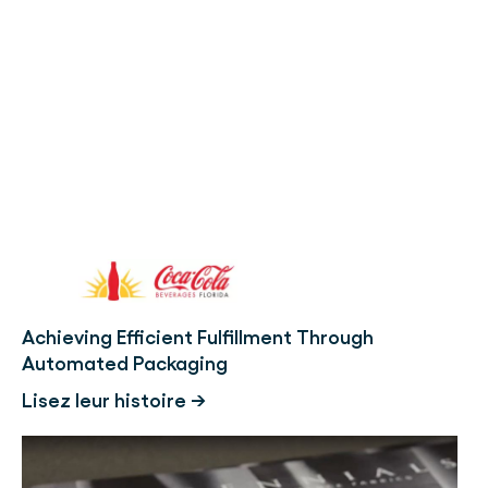
Achieving Efficient Fulfillment Through
Automated Packaging
Lisez leur histoire →