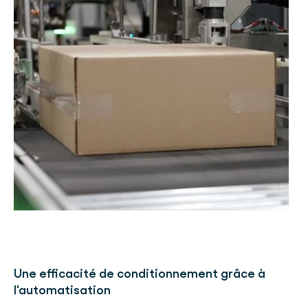
Une efficacité de conditionnement grâce à
l'automatisation