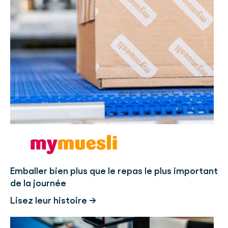
Emballer bien plus que le repas le plus important
de la journée
Lisez leur histoire →