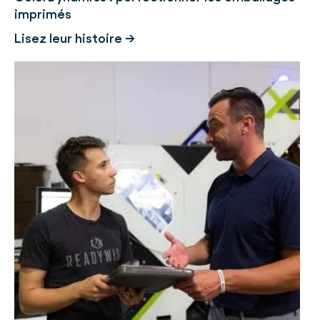
imprimés
Lisez leur histoire →