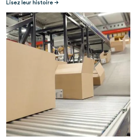
Lisez leur histoire →