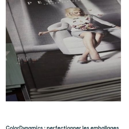
ColorDynamics : perfectionner les emballages