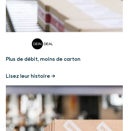
Plus de débit, moins de carton
Lisez leur histoire →