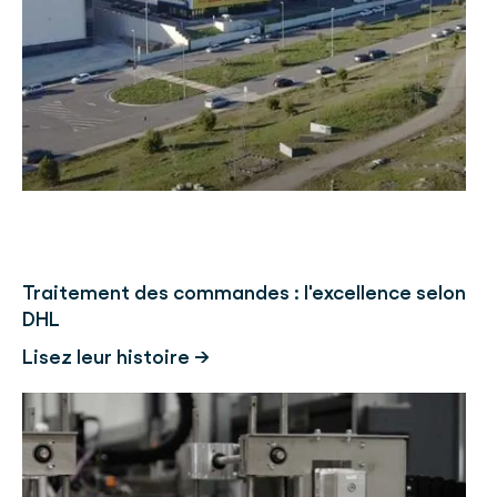
Traitement des commandes : l'excellence selon
DHL
Lisez leur histoire →