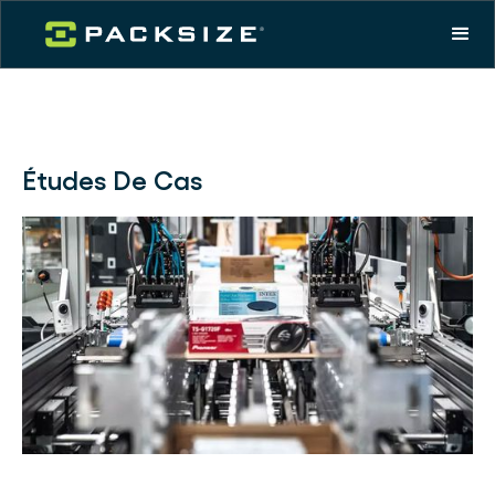
Études De Cas