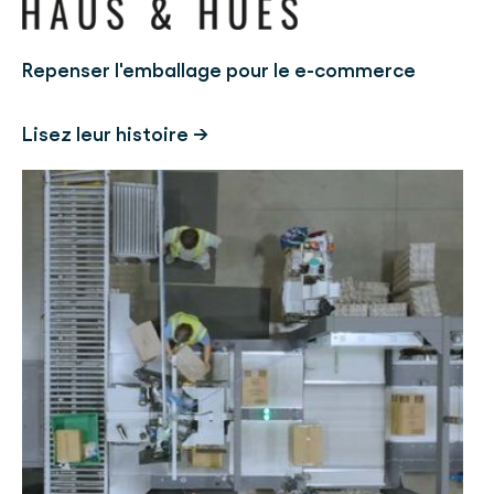
Repenser l'emballage pour le e-commerce
Lisez leur histoire →