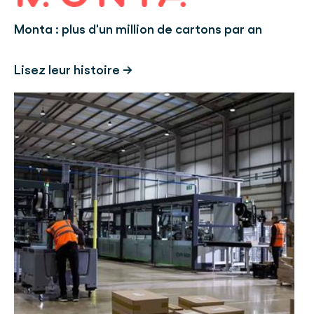
Monta : plus d'un million de cartons par an
Lisez leur histoire →