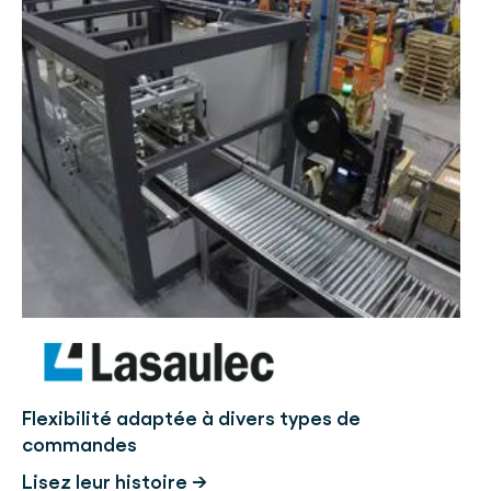
Flexibilité adaptée à divers types de
commandes
Lisez leur histoire →