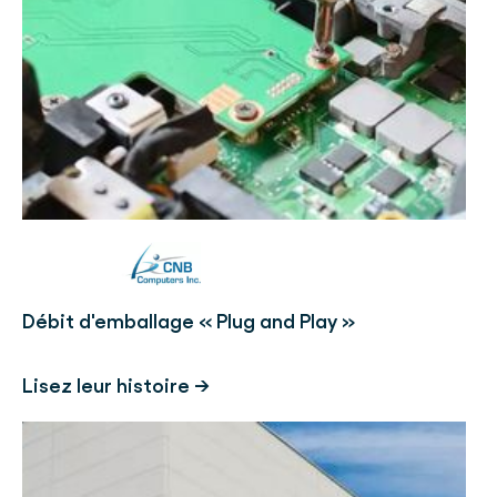
Débit d'emballage « Plug and Play »
Lisez leur histoire →