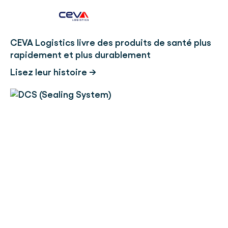
CEVA Logistics livre des produits de santé plus
rapidement et plus durablement
Lisez leur histoire →