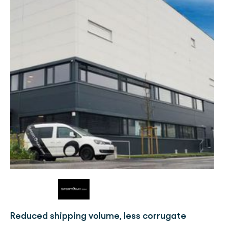
Reduced shipping volume, less corrugate