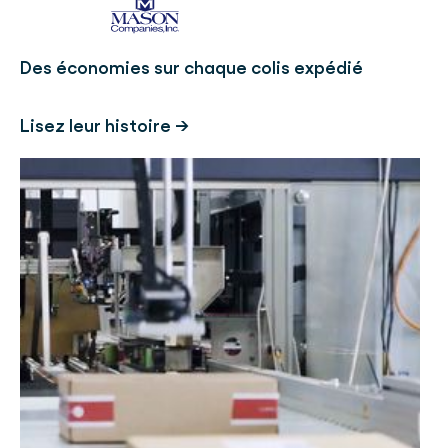
Des économies sur chaque colis expédié
Lisez leur histoire →