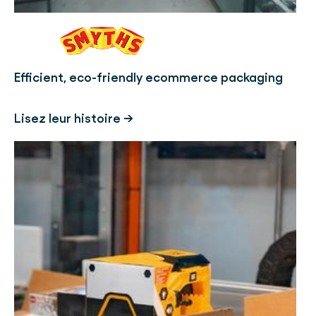
Efficient, eco-friendly ecommerce packaging
Lisez leur histoire →