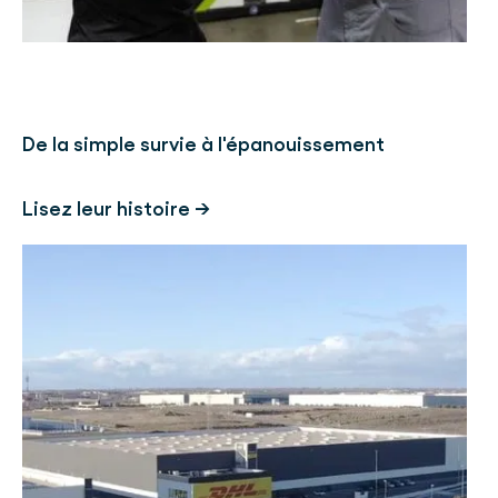
De la simple survie à l'épanouissement
Lisez leur histoire →