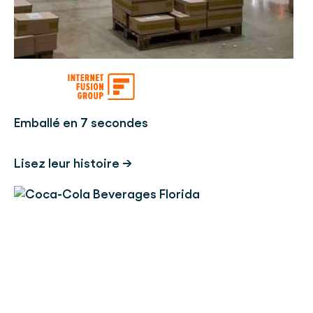
Emballé en 7 secondes
Lisez leur histoire →