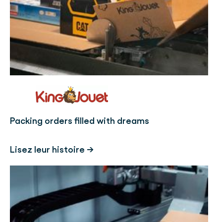
Packing orders filled with dreams
Lisez leur histoire →