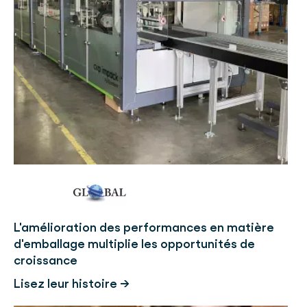
L'amélioration des performances en matière
d'emballage multiplie les opportunités de
croissance
Lisez leur histoire →