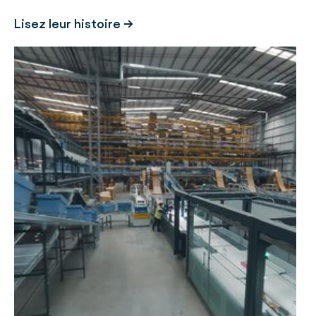
Lisez leur histoire →