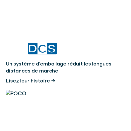
Un système d'emballage réduit les longues
distances de marche
Lisez leur histoire →