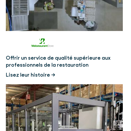
Offrir un service de qualité supérieure aux
professionnels de la restauration
Lisez leur histoire →