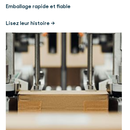
Emballage rapide et fiable
Lisez leur histoire →