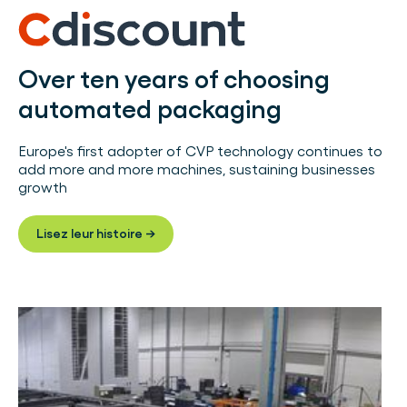
Over ten years of choosing
automated packaging
Europe's first adopter of CVP technology continues to
add more and more machines, sustaining businesses
growth
Lisez leur histoire →