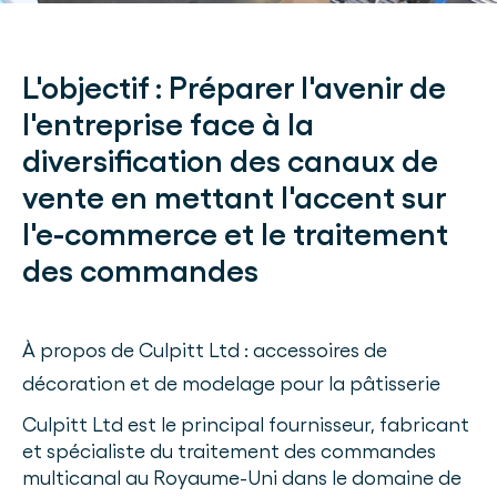
L'objectif :
Préparer l'avenir de
l'entreprise face à la
diversification des canaux de
vente en mettant l'accent sur
l'e-commerce et le traitement
des commandes
À propos de Culpitt Ltd : accessoires de
décoration et de modelage pour la pâtisserie
Culpitt Ltd est le principal fournisseur, fabricant
et spécialiste du traitement des commandes
multicanal au Royaume-Uni dans le domaine de