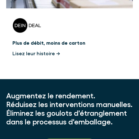
Plus de débit, moins de carton
Lisez leur histoire →
Augmentez le rendement.
Réduisez les interventions manuelles.
Éliminez les goulots d'étranglement
dans le processus d'emballage.