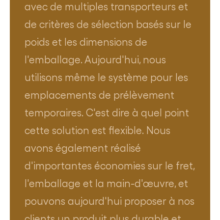
avec de multiples transporteurs et
de critères de sélection basés sur le
poids et les dimensions de
l'emballage. Aujourd'hui, nous
utilisons même le système pour les
emplacements de prélèvement
temporaires. C'est dire à quel point
cette solution est flexible. Nous
avons également réalisé
d'importantes économies sur le fret,
l'emballage et la main-d'œuvre, et
pouvons aujourd'hui proposer à nos
clients un produit plus durable et