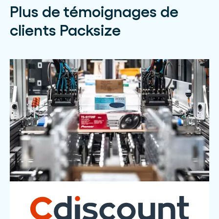
Plus de témoignages de
clients Packsize