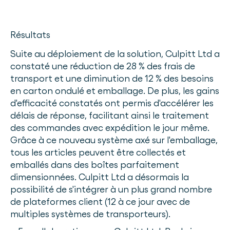
Résultats
Suite au déploiement de la solution, Culpitt Ltd a
constaté une réduction de 28 % des frais de
transport et une diminution de 12 % des besoins
en carton ondulé et emballage. De plus, les gains
d'efficacité constatés ont permis d'accélérer les
délais de réponse, facilitant ainsi le traitement
des commandes avec expédition le jour même.
Grâce à ce nouveau système axé sur l'emballage,
tous les articles peuvent être collectés et
emballés dans des boîtes parfaitement
dimensionnées. Culpitt Ltd a désormais la
possibilité de s'intégrer à un plus grand nombre
de plateformes client (12 à ce jour avec de
multiples systèmes de transporteurs).