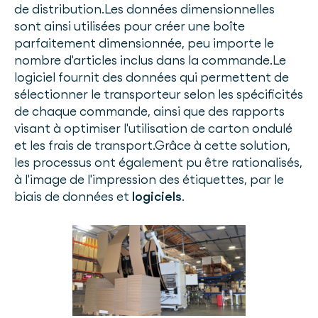
de distribution.Les données dimensionnelles
sont ainsi utilisées pour créer une boîte
parfaitement dimensionnée, peu importe le
nombre d'articles inclus dans la commande.Le
logiciel fournit des données qui permettent de
sélectionner le transporteur selon les spécificités
de chaque commande, ainsi que des rapports
visant à optimiser l'utilisation de carton ondulé
et les frais de transport.Grâce à cette solution,
les processus ont également pu être rationalisés,
à l'image de l'impression des étiquettes, par le
biais de données et
logiciels
.