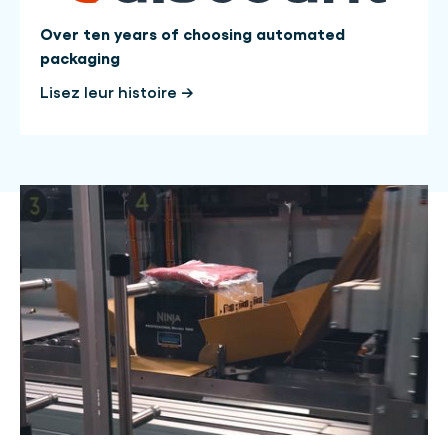
Over ten years of choosing automated
packaging
Lisez leur histoire →