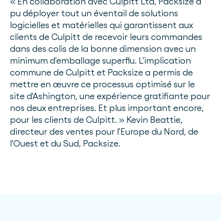
« En collaboration avec Culpitt Ltd, Packsize a
pu déployer tout un éventail de solutions
logicielles et matérielles qui garantissent aux
clients de Culpitt de recevoir leurs commandes
dans des colis de la bonne dimension avec un
minimum d'emballage superflu. L'implication
commune de Culpitt et Packsize a permis de
mettre en œuvre ce processus optimisé sur le
site d'Ashington, une expérience gratifiante pour
nos deux entreprises. Et plus important encore,
pour les clients de Culpitt. » Kevin Beattie,
directeur des ventes pour l'Europe du Nord, de
l'Ouest et du Sud, Packsize.