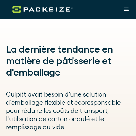
La dernière tendance en
matière de pâtisserie et
d'emballage
Culpitt avait besoin d'une solution
d'emballage flexible et écoresponsable
pour réduire les coûts de transport,
l'utilisation de carton ondulé et le
remplissage du vide.