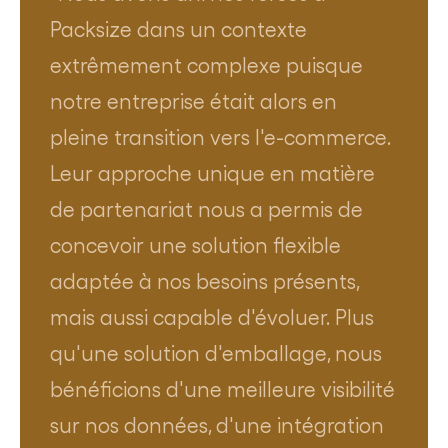
Packsize dans un contexte
extrêmement complexe puisque
notre entreprise était alors en
pleine transition vers l'e-commerce.
Leur approche unique en matière
de partenariat nous a permis de
concevoir une solution flexible
adaptée à nos besoins présents,
mais aussi capable d'évoluer. Plus
qu'une solution d'emballage, nous
bénéficions d'une meilleure visibilité
sur nos données, d'une intégration