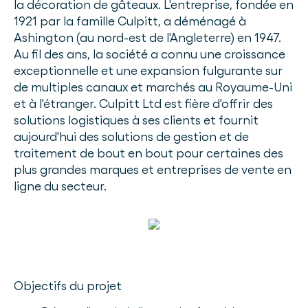
la décoration de gâteaux. L'entreprise, fondée en
1921 par la famille Culpitt, a déménagé à
Ashington (au nord-est de l'Angleterre) en 1947.
Au fil des ans, la société a connu une croissance
exceptionnelle et une expansion fulgurante sur
de multiples canaux et marchés au Royaume-Uni
et à l'étranger. Culpitt Ltd est fière d'offrir des
solutions logistiques à ses clients et fournit
aujourd'hui des solutions de gestion et de
traitement de bout en bout pour certaines des
plus grandes marques et entreprises de vente en
ligne du secteur.
Objectifs du projet