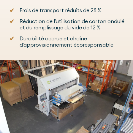
✔
Frais de transport réduits de 28 %
✔
Réduction de l'utilisation de carton ondulé
et du remplissage du vide de 12 %
✔
Durabilité accrue et chaîne
d'approvisionnement écoresponsable