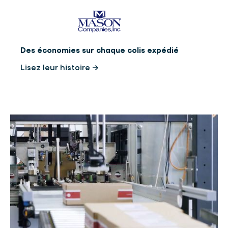
Des économies sur chaque colis expédié
Lisez leur histoire →