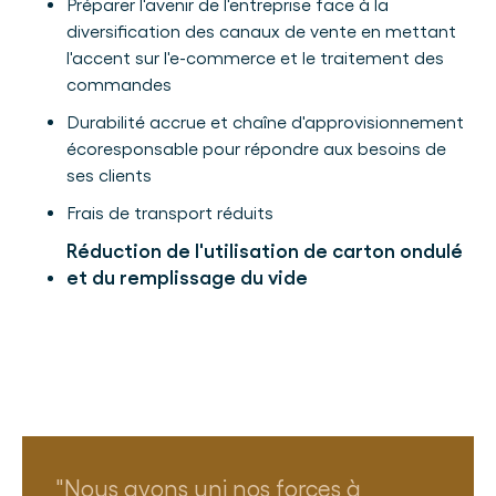
Préparer l'avenir de l'entreprise face à la
diversification des canaux de vente en mettant
l'accent sur l'e-commerce et le traitement des
commandes
Durabilité accrue et chaîne d'approvisionnement
écoresponsable pour répondre aux besoins de
ses clients
Frais de transport réduits
Réduction de l'utilisation de carton ondulé
et du remplissage du vide
Nous avons uni nos forces à