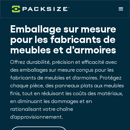
Emballage sur mesure
pour les fabricants de
meubles et d'armoires
Offrez durabilité, précision et efficacité avec
des emballages sur mesure conçus pour les
fabricants de meubles et d'armoires. Protégez
chaque pièce, des panneaux plats aux meubles
finis, tout en réduisant les coûts des matériaux,
en diminuant les dommages et en
rationalisant votre chaîne
d'approvisionnement.