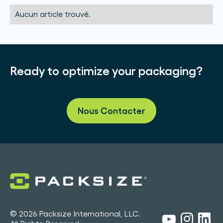
Aucun article trouvé.
Ready to optimize your packaging?
Nous Contacter
© 2026 Packsize International, LLC.