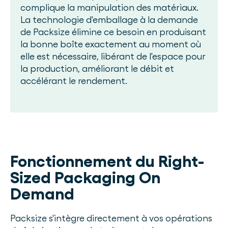
complique la manipulation des matériaux.
La technologie d'emballage à la demande
de Packsize élimine ce besoin en produisant
la bonne boîte exactement au moment où
elle est nécessaire, libérant de l'espace pour
la production, améliorant le débit et
accélérant le rendement.
Fonctionnement du Right-
Sized Packaging On
Demand
Packsize s'intègre directement à vos opérations