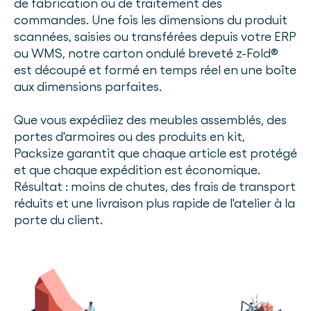
de fabrication ou de traitement des
commandes. Une fois les dimensions du produit
scannées, saisies ou transférées depuis votre ERP
ou WMS, notre carton ondulé breveté z-Fold®
est découpé et formé en temps réel en une boîte
aux dimensions parfaites.
Que vous expédiiez des meubles assemblés, des
portes d'armoires ou des produits en kit,
Packsize garantit que chaque article est protégé
et que chaque expédition est économique.
Résultat : moins de chutes, des frais de transport
réduits et une livraison plus rapide de l'atelier à la
porte du client.