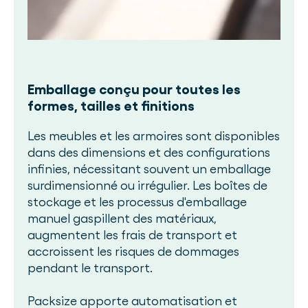
Emballage conçu pour toutes les
formes, tailles et finitions
Les meubles et les armoires sont disponibles
dans des dimensions et des configurations
infinies, nécessitant souvent un emballage
surdimensionné ou irrégulier. Les boîtes de
stockage et les processus d'emballage
manuel gaspillent des matériaux,
augmentent les frais de transport et
accroissent les risques de dommages
pendant le transport.
Packsize apporte automatisation et