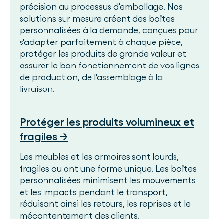
précision au processus d'emballage. Nos
solutions sur mesure créent des boîtes
personnalisées à la demande, conçues pour
s'adapter parfaitement à chaque pièce,
protéger les produits de grande valeur et
assurer le bon fonctionnement de vos lignes
de production, de l'assemblage à la
livraison.
Protéger les produits volumineux et
fragiles →
Les meubles et les armoires sont lourds,
fragiles ou ont une forme unique. Les boîtes
personnalisées minimisent les mouvements
et les impacts pendant le transport,
réduisant ainsi les retours, les reprises et le
mécontentement des clients.