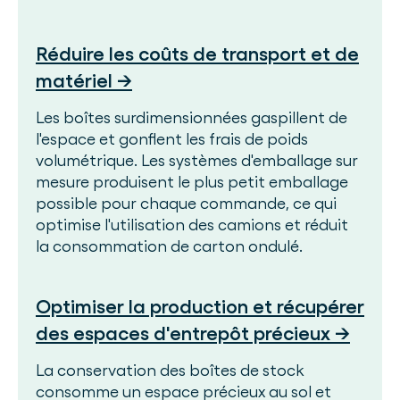
Réduire les coûts de transport et de
matériel →
Les boîtes surdimensionnées gaspillent de
l'espace et gonflent les frais de poids
volumétrique. Les systèmes d'emballage sur
mesure produisent le plus petit emballage
possible pour chaque commande, ce qui
optimise l'utilisation des camions et réduit
la consommation de carton ondulé.
Optimiser la production et récupérer
des espaces d'entrepôt précieux →
La conservation des boîtes de stock
consomme un espace précieux au sol et