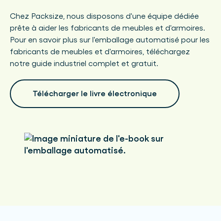
Chez Packsize, nous disposons d'une équipe dédiée
prête à aider les fabricants de meubles et d'armoires.
Pour en savoir plus sur l'emballage automatisé pour les
fabricants de meubles et d'armoires, téléchargez
notre guide industriel complet et gratuit.
Télécharger le livre électronique