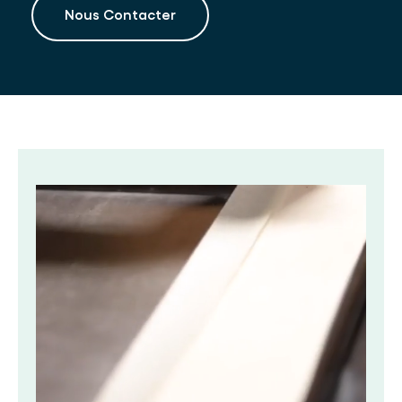
Nous Contacter