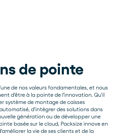
ns de pointe
l'une de nos valeurs fondamentales, et nous
 d'être à la pointe de l'innovation. Qu'il
mier système de montage de caisses
utomatisé, d'intégrer des solutions dans
ouvelle génération ou de développer une
ointe basée sur le cloud, Packsize innove en
méliorer la vie de ses clients et de la