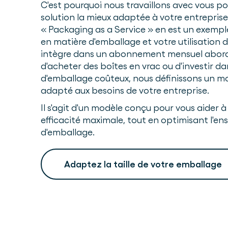
C'est pourquoi nous travaillons avec vous pou
solution la mieux adaptée à votre entrepris
« Packaging as a Service » en est un exemple 
en matière d'emballage et votre utilisation 
intègre dans un abonnement mensuel abord
d'acheter des boîtes en vrac ou d'investir 
d'emballage coûteux, nous définissons un mo
adapté aux besoins de votre entreprise.
Il s'agit d'un modèle conçu pour vous aider à
efficacité maximale, tout en optimisant l'en
d'emballage.
Adaptez la taille de votre emballage