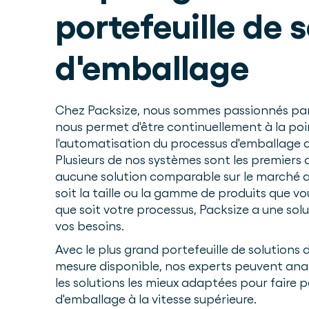
portefeuille de 
d'emballage
Chez Packsize, nous sommes passionnés par 
nous permet d'être continuellement à la poi
l'automatisation du processus d'emballage d
Plusieurs de nos systèmes sont les premiers de 
aucune solution comparable sur le marché au
soit la taille ou la gamme de produits que vo
que soit votre processus, Packsize a une sol
vos besoins.
Avec le plus grand portefeuille de solutions 
mesure disponible, nos experts peuvent analy
les solutions les mieux adaptées pour faire 
d'emballage à la vitesse supérieure.