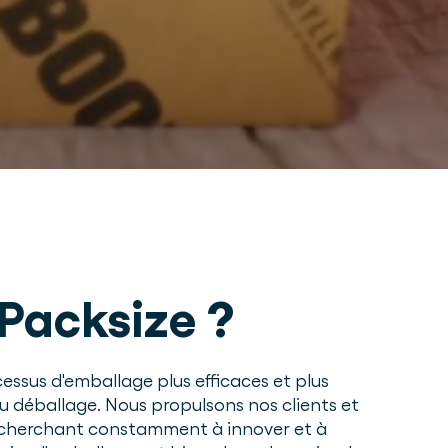
Packsize ?
essus d'emballage plus efficaces et plus
au déballage. Nous propulsons nos clients et
en cherchant constamment à innover et à