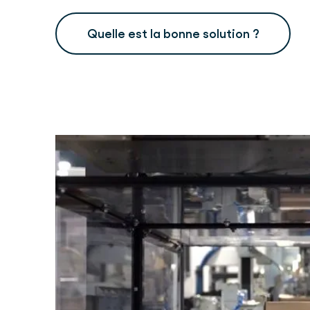
Quelle est la bonne solution ?