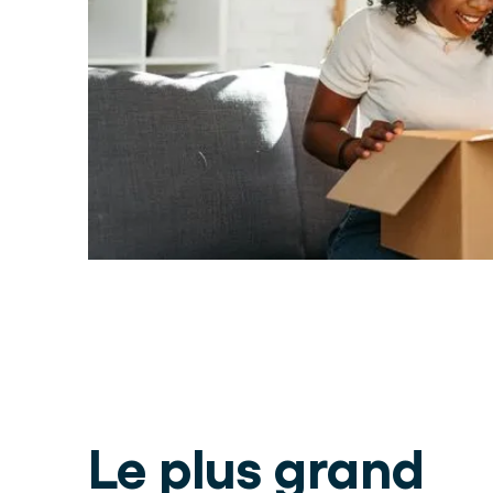
Le plus grand