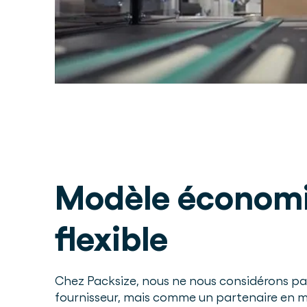
Modèle économ
flexible
Chez Packsize, nous ne nous considérons 
fournisseur, mais comme un partenaire en m