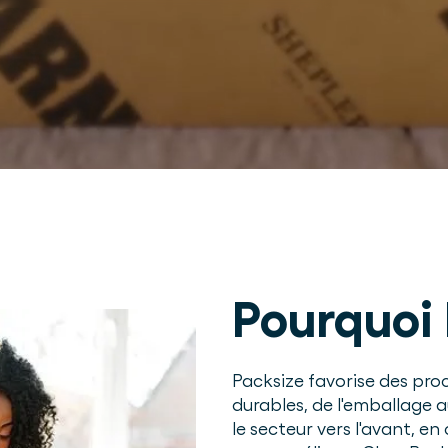
Pourquoi 
Packsize favorise des proc
durables, de l'emballage 
le secteur vers l'avant, 