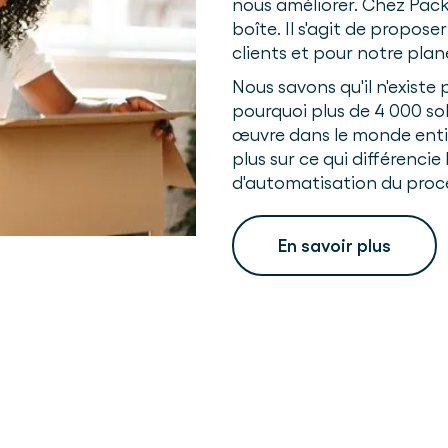
nous améliorer. Chez Packs
boîte. Il s'agit de proposer
clients et pour notre plan
Nous savons qu'il n'existe 
pourquoi plus de 4 000 sol
œuvre dans le monde entie
plus sur ce qui différencie
d'automatisation du proc
En savoir plus