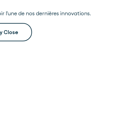
ir l'une de nos dernières innovations.
y Close