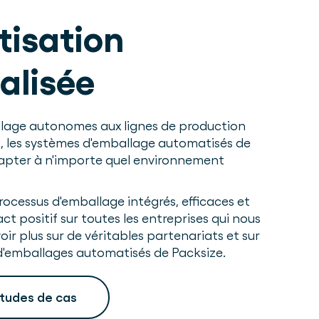
isation
alisée
lage autonomes aux lignes de production
, les systèmes d'emballage automatisés de
apter à n'importe quel environnement
rocessus d'emballage intégrés, efficaces et
ct positif sur toutes les entreprises qui nous
oir plus sur de véritables partenariats et sur
'emballages automatisés de Packsize.
études de cas