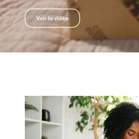
Voir la vidéo