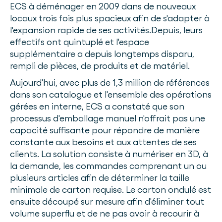
ECS à déménager en 2009 dans de nouveaux
locaux trois fois plus spacieux afin de s'adapter à
l'expansion rapide de ses activités.Depuis, leurs
effectifs ont quintuplé et l'espace
supplémentaire a depuis longtemps disparu,
rempli de pièces, de produits et de matériel.
Aujourd'hui, avec plus de 1,3 million de références
dans son catalogue et l'ensemble des opérations
gérées en interne, ECS a constaté que son
processus d'emballage manuel n'offrait pas une
capacité suffisante pour répondre de manière
constante aux besoins et aux attentes de ses
clients. La solution consiste à numériser en 3D, à
la demande, les commandes comprenant un ou
plusieurs articles afin de déterminer la taille
minimale de carton requise. Le carton ondulé est
ensuite découpé sur mesure afin d'éliminer tout
volume superflu et de ne pas avoir à recourir à