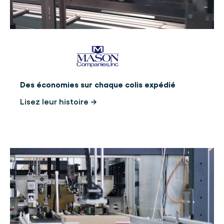
Des économies sur chaque colis expédié
Lisez leur histoire →