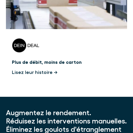
Plus de débit, moins de carton
Lisez leur histoire →
Augmentez le rendement.
Réduisez les interventions manuelles.
Éliminez les goulots d'étranglement