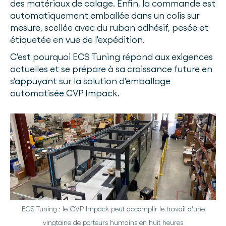
des matériaux de calage. Enfin, la commande est
automatiquement emballée dans un colis sur
mesure, scellée avec du ruban adhésif, pesée et
étiquetée en vue de l'expédition.
C'est pourquoi ECS Tuning répond aux exigences
actuelles et se prépare à sa croissance future en
s'appuyant sur la solution d'emballage
automatisée CVP Impack.
ECS Tuning : le CVP Impack peut accomplir le travail d'une
vingtaine de porteurs humains en huit heures