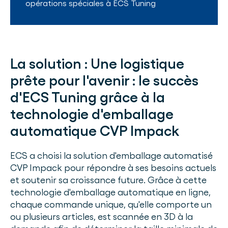
opérations spéciales
à
ECS Tuning
La solution :
Une logistique
prête pour l'avenir : le succès
d'ECS Tuning grâce à la
technologie d'emballage
automatique CVP Impack
ECS a choisi la solution d'emballage automatisé
CVP Impack pour répondre à ses besoins actuels
et soutenir sa croissance future. Grâce à cette
technologie d'emballage automatique en ligne,
chaque commande unique, qu'elle comporte un
ou plusieurs articles, est scannée en 3D à la