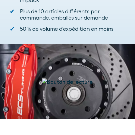
Impack
✔
Plus de 10 articles différents par
commande, emballés sur demande
✔
50 % de volume d'expédition en moins