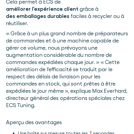
Cela permet à ECS de
améliorer l'expérience client
grâce à
des emballages durables
faciles à recycler ou à
réutiliser.
« Grâce à un plus grand nombre de préparateurs
de commandes et à une machine capable de
gérer ce volume, nous prévoyons une
augmentation considérable du nombre de
commandes expédiées chaque jour. » « Cette
amélioration de l'efficacité se traduit par le
respect des délais de livraison pour les
commandes en stock, qui sont prêtes à être
expédiées le jour même », explique Max Everhard,
directeur général des opérations spéciales chez
ECS Tuning.
Aperçu des avantages
Une boîte sur mesure toutes les 7 secondes