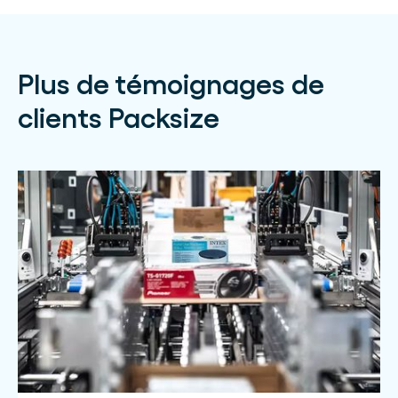
Plus de témoignages de
clients Packsize