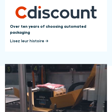
Over ten years of choosing automated
packaging
Lisez leur histoire →