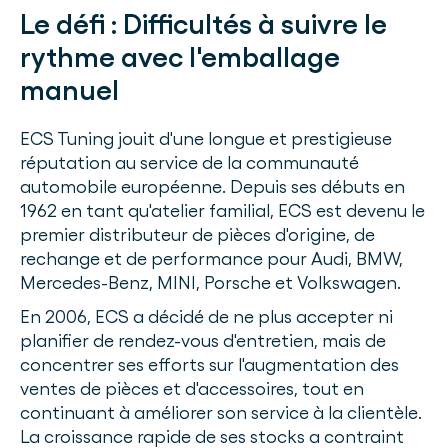
Le défi :
Difficultés à suivre le
rythme avec l'emballage
manuel
ECS Tuning jouit d'une longue et prestigieuse
réputation au service de la communauté
automobile européenne. Depuis ses débuts en
1962 en tant qu'atelier familial, ECS est devenu le
premier distributeur de pièces d'origine, de
rechange et de performance pour Audi, BMW,
Mercedes-Benz, MINI, Porsche et Volkswagen.
En 2006, ECS a décidé de ne plus accepter ni
planifier de rendez-vous d'entretien, mais de
concentrer ses efforts sur l'augmentation des
ventes de pièces et d'accessoires, tout en
continuant à améliorer son service à la clientèle.
La croissance rapide de ses stocks a contraint