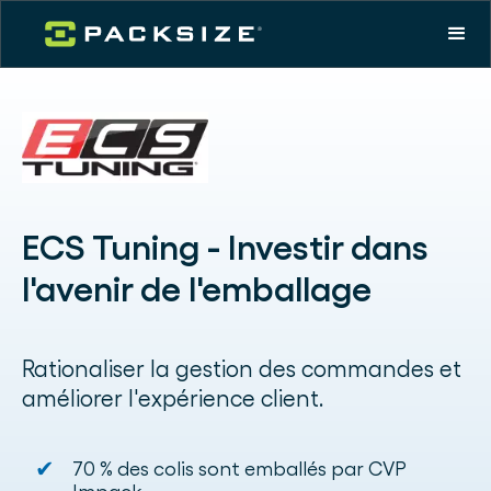
ECS Tuning - Investir dans
l'avenir de l'emballage
Rationaliser la gestion des commandes et
améliorer l'expérience client.
✔
70 % des colis sont emballés par CVP