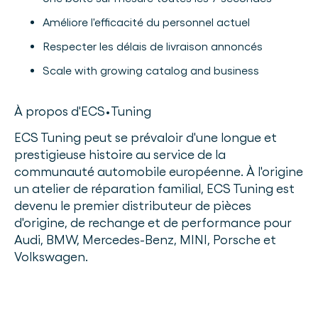
Améliore l'efficacité du personnel actuel
Respecter les délais de livraison annoncés
Scale with growing catalog and business
À propos d'ECS•Tuning
ECS Tuning peut se prévaloir d'une longue et
prestigieuse histoire au service de la
communauté automobile européenne. À l'origine
un atelier de réparation familial, ECS Tuning est
devenu le premier distributeur de pièces
d'origine, de rechange et de performance pour
Audi, BMW, Mercedes-Benz, MINI, Porsche et
Volkswagen.