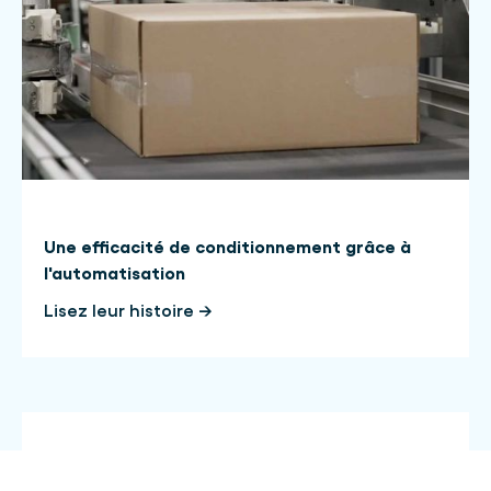
Une efficacité de conditionnement grâce à
l'automatisation
Lisez leur histoire →