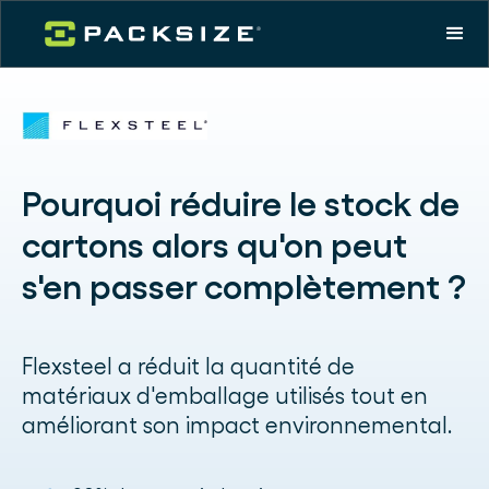
Pourquoi réduire le stock de
cartons alors qu'on peut
s'en passer complètement ?
Flexsteel a réduit la quantité de
matériaux d'emballage utilisés tout en
améliorant son impact environnemental.