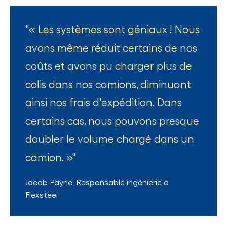
« Les systèmes sont géniaux ! Nous
avons même réduit certains de nos
coûts et avons pu charger plus de
colis dans nos camions, diminuant
ainsi nos frais d'expédition. Dans
certains cas, nous pouvons presque
doubler le volume chargé dans un
camion. »
Jacob Payne
,
Responsable ingénierie
à
Flexsteel