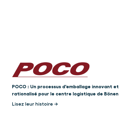
POCO : Un processus d'emballage innovant et
rationalisé pour le centre logistique de Bönen
Lisez leur histoire →