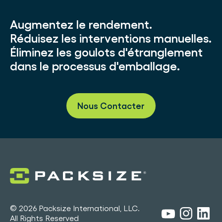
Augmentez le rendement.
Réduisez les interventions manuelles.
Éliminez les goulots d'étranglement
dans le processus d'emballage.
Nous Contacter
© 2026 Packsize International, LLC.
All Rights Reserved