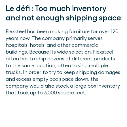
Le défi :
Too much inventory
and not enough shipping space
Flexsteel has been making furniture for over 120
years now. The company primarily serves
hospitals, hotels, and other commercial
buildings. Because its wide selection, Flexsteel
often has to ship dozens of different products
to the same location, often taking multiple
trucks. In order to try to keep shipping damages
and excess empty box space down, the
company would also stock a large box inventory
that took up to 3,000 square feet.