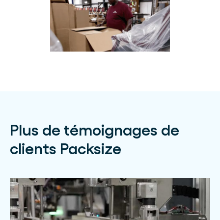
Plus de témoignages de
clients Packsize