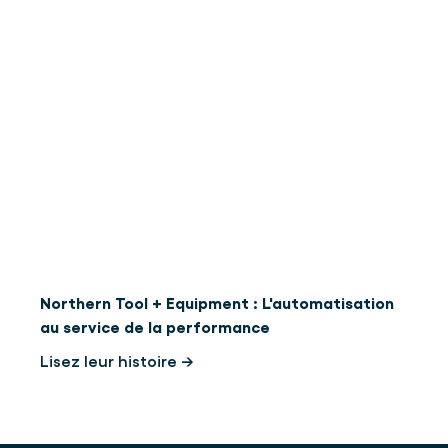
Northern Tool + Equipment : L'automatisation
au service de la performance
Lisez leur histoire →