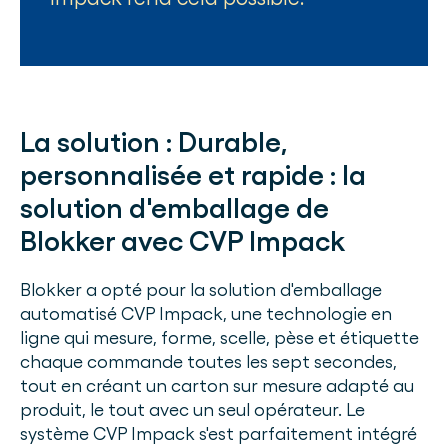
La solution :
Durable,
personnalisée et rapide : la
solution d'emballage de
Blokker avec CVP Impack
Blokker a opté pour la solution d'emballage
automatisé CVP Impack, une technologie en
ligne qui mesure, forme, scelle, pèse et étiquette
chaque commande toutes les sept secondes,
tout en créant un carton sur mesure adapté au
produit, le tout avec un seul opérateur. Le
système CVP Impack s'est parfaitement intégré