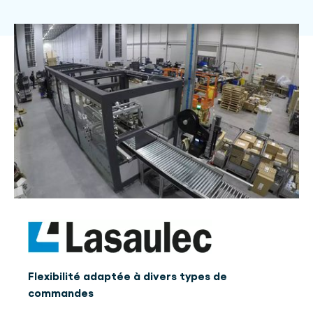
Flexibilité adaptée à divers types de
commandes