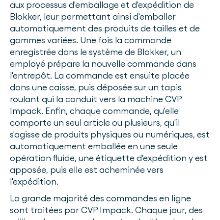
aux processus d'emballage et d'expédition de
Blokker, leur permettant ainsi d'emballer
automatiquement des produits de tailles et de
gammes variées. Une fois la commande
enregistrée dans le système de Blokker, un
employé prépare la nouvelle commande dans
l'entrepôt. La commande est ensuite placée
dans une caisse, puis déposée sur un tapis
roulant qui la conduit vers la machine CVP
Impack. Enfin, chaque commande, qu'elle
comporte un seul article ou plusieurs, qu'il
s'agisse de produits physiques ou numériques, est
automatiquement emballée en une seule
opération fluide, une étiquette d'expédition y est
apposée, puis elle est acheminée vers
l'expédition.
La grande majorité des commandes en ligne
sont traitées par CVP Impack. Chaque jour, des