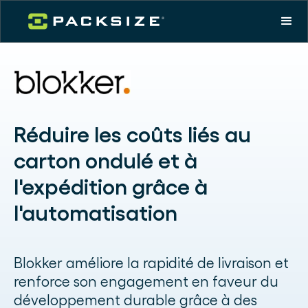
Réduire les coûts liés au
carton ondulé et à
l'expédition grâce à
l'automatisation
Blokker améliore la rapidité de livraison et
renforce son engagement en faveur du
développement durable grâce à des