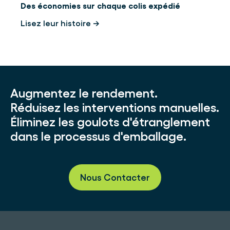
Des économies sur chaque colis expédié
Lisez leur histoire →
Augmentez le rendement.
Réduisez les interventions manuelles.
Éliminez les goulots d'étranglement
dans le processus d'emballage.
Nous Contacter