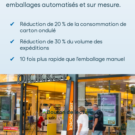
emballages automatisés et sur mesure.
✔
Réduction de 20 % de la consommation de
carton ondulé
✔
Réduction de 30 % du volume des
expéditions
✔
10 fois plus rapide que l'emballage manuel