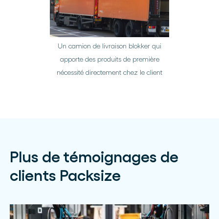
Un camion de livraison blokker qui
apporte des produits de première
nécessité directement chez le client
Plus de témoignages de
clients Packsize