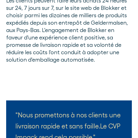
Les clients peuvent faire leurs achats 24 heures
sur 24, 7 jours sur 7, sur le site web de Blokker et
choisir parmi les dizaines de milliers de produits
expédiés depuis son entrepôt de Geldermalsen,
aux Pays-Bas. L'engagement de Blokker en
faveur d'une expérience client positive, sa
promesse de livraison rapide et sa volonté de
réduire les coûts l'ont conduit à adopter une
solution d'emballage automatisée.
Nous promettons à nos clients une
livraison rapide et sans faille.Le CVP
Impack rend cela possible.