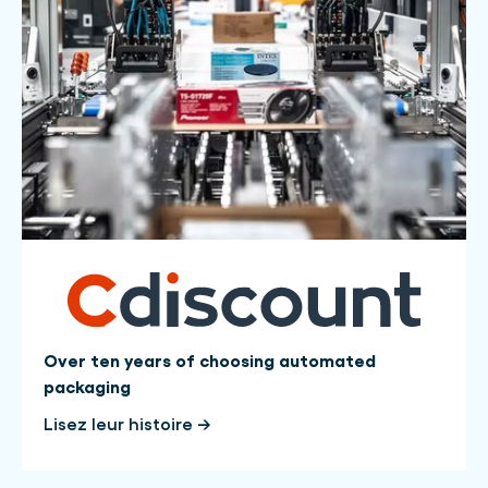
Over ten years of choosing automated
packaging
Lisez leur histoire →