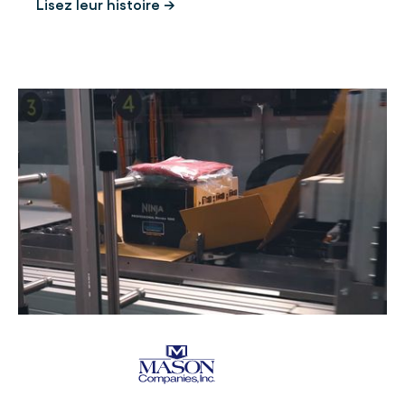
Lisez leur histoire →