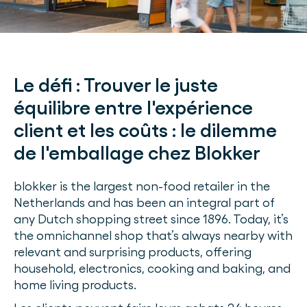
Le défi :
Trouver le juste
équilibre entre l'expérience
client et les coûts : le dilemme
de l'emballage chez Blokker
blokker is the largest non-food retailer in the
Netherlands and has been an integral part of
any Dutch shopping street since 1896. Today, it’s
the omnichannel shop that’s always nearby with
relevant and surprising products, offering
household, electronics, cooking and baking, and
home living products.