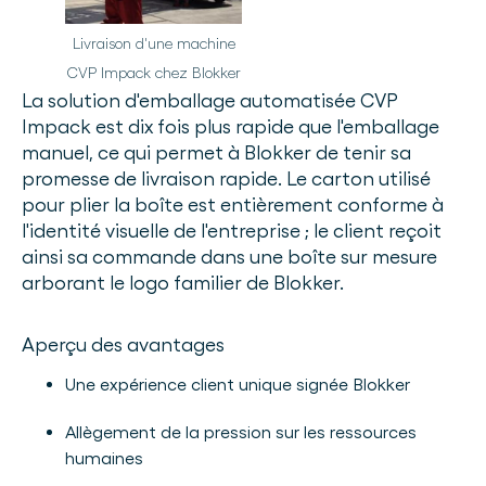
Livraison d'une machine
CVP Impack chez Blokker
La solution d'emballage automatisée CVP
Impack est dix fois plus rapide que l'emballage
manuel, ce qui permet à Blokker de tenir sa
promesse de livraison rapide. Le carton utilisé
pour plier la boîte est entièrement conforme à
l'identité visuelle de l'entreprise ; le client reçoit
ainsi sa commande dans une boîte sur mesure
arborant le logo familier de Blokker.
Aperçu des avantages
Une expérience client unique signée Blokker
Allègement de la pression sur les ressources
humaines