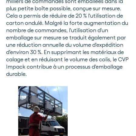
milliers de commandes sont emballées dans la
plus petite boîte possible, conçue sur mesure.
Cela a permis de réduire de 20 % l'utilisation de
carton ondulé. Malgré la forte augmentation du
nombre de commandes, l'utilisation d'un
emballage sur mesure se traduit également par
une réduction annuelle du volume d'expédition
d'environ 30 %. En supprimant les matériaux de
calage et en réduisant le volume des colis, le CVP
Impack contribue à un processus d'emballage
durable.