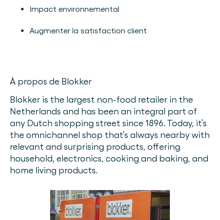
Impact environnemental
Augmenter la satisfaction client
À propos de Blokker
Blokker is the largest non-food retailer in the
Netherlands and has been an integral part of
any Dutch shopping street since 1896. Today, it’s
the omnichannel shop that’s always nearby with
relevant and surprising products, offering
household, electronics, cooking and baking, and
home living products.