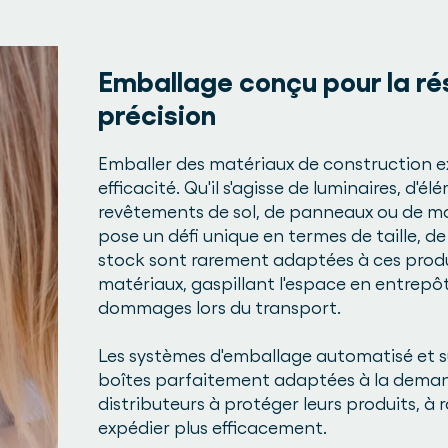
Emballage conçu pour la rési
précision
Emballer des matériaux de construction exi
efficacité. Qu'il s'agisse de luminaires, d'
revêtements de sol, de panneaux ou de m
pose un défi unique en termes de taille, de
stock sont rarement adaptées à ces produi
matériaux, gaspillant l'espace en entrepô
dommages lors du transport.
Les systèmes d'emballage automatisé et s
boîtes parfaitement adaptées à la demande
distributeurs à protéger leurs produits, à r
expédier plus efficacement.