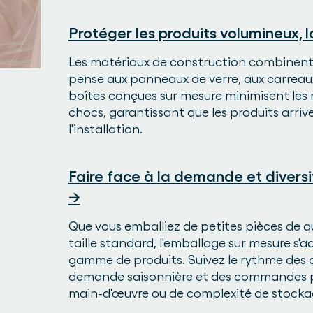
Protéger les produits volumineux, lo
Les matériaux de construction combinent 
pense aux panneaux de verre, aux carreaux 
boîtes conçues sur mesure minimisent les
chocs, garantissant que les produits arrive
l'installation.
Faire face à la demande et divers
→
Que vous emballiez de petites pièces de qu
taille standard, l'emballage sur mesure s
gamme de produits. Suivez le rythme des c
demande saisonnière et des commandes p
main-d'œuvre ou de complexité de stocka