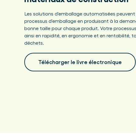
Les solutions d'emballage automatisées peuvent r
processus d'emballage en produisant à la demand
bonne taille pour chaque produit. Votre process
ainsi en rapidité, en ergonomie et en rentabilité,
déchets.
Télécharger le livre électronique