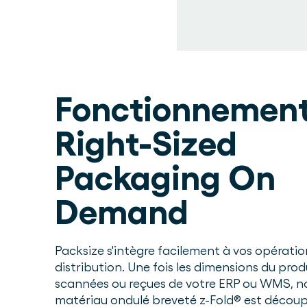
Fonctionnement
Right-Sized
Packaging On
Demand
Packsize s'intègre facilement à vos opératio
distribution. Une fois les dimensions du prod
scannées ou reçues de votre ERP ou WMS, n
matériau ondulé breveté z-Fold® est décou