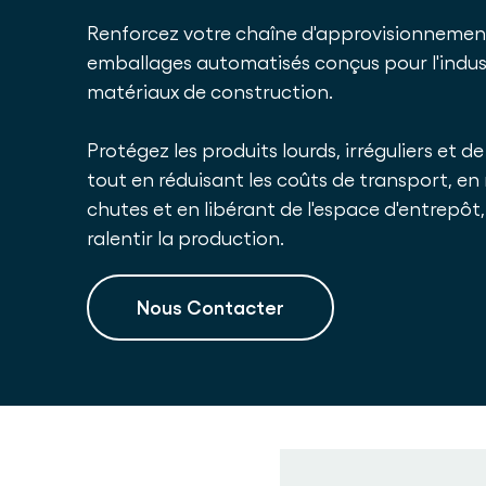
Renforcez votre chaîne d'approvisionnemen
emballages automatisés conçus pour l'indus
matériaux de construction.
Protégez les produits lourds, irréguliers et d
tout en réduisant les coûts de transport, en 
chutes et en libérant de l'espace d'entrepôt, 
ralentir la production.
Nous Contacter