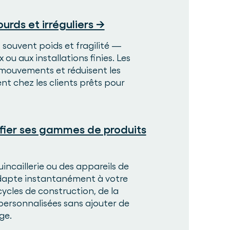
urds et irréguliers →
souvent poids et fragilité —
ou aux installations finies. Les
 mouvements et réduisent les
nt chez les clients prêts pour
ifier ses gammes de produits
incaillerie ou des appareils de
'adapte instantanément à votre
ycles de construction, de la
ersonnalisées sans ajouter de
ge.