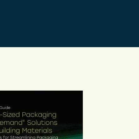
tion des produits