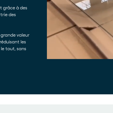
t grâce à des
trie des
e grande valeur
réduisant les
le tout, sans