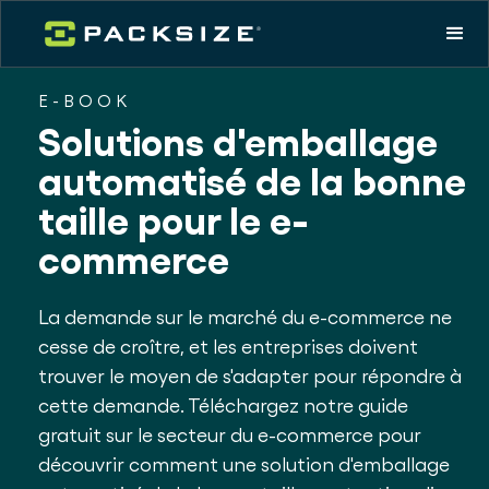
E-BOOK
Solutions d'emballage
automatisé de la bonne
taille pour le e-
commerce
La demande sur le marché du e-commerce ne
cesse de croître, et les entreprises doivent
trouver le moyen de s'adapter pour répondre à
cette demande. Téléchargez notre guide
gratuit sur le secteur du e-commerce pour
découvrir comment une solution d'emballage