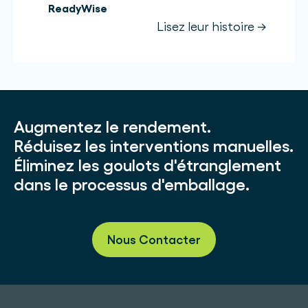
ReadyWise
Lisez leur histoire →
Augmentez le rendement.
Réduisez les interventions manuelles.
Éliminez les goulots d'étranglement
dans le processus d'emballage.
Nous Contacter