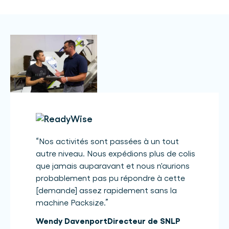
“
Nos activités sont passées à un tout
autre niveau. Nous expédions plus de colis
que jamais auparavant et nous n'aurions
probablement pas pu répondre à cette
[demande] assez rapidement sans la
machine Packsize.
”
Wendy Davenport
Directeur de SNLP