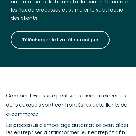
automatisé de la bonne taille peut rationaliser
les flux de processus et stimuler la satisfaction
des clients.
Télécharger le livre électronique
Comment Packsize peut vous aider à relever les
défis auxquels sont confrontés les détaillants de
e-commerce
Le processus d'emballage automatisé peut aider
les entreprises à transformer leur entrepôt afin