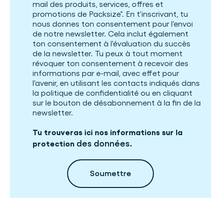
mail des produits, services, offres et
promotions de Packsize". En t'inscrivant, tu
nous donnes ton consentement pour l'envoi
de notre newsletter. Cela inclut également
ton consentement à l'évaluation du succès
de la newsletter. Tu peux à tout moment
révoquer ton consentement à recevoir des
informations par e-mail, avec effet pour
l'avenir, en utilisant les contacts indiqués dans
la politique de confidentialité ou en cliquant
sur le bouton de désabonnement à la fin de la
newsletter.
Tu trouveras ici nos informations sur la
des données
protection
.