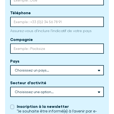
Téléphone
Assurez-vous d'inclure l'indicatif de votre pays
Compagnie
Pays
Secteur d'activité
Inscription à la newsletter
"Je souhaite être informé(e) à l'avenir par e-