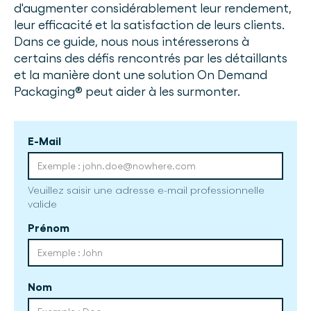
d'augmenter considérablement leur rendement,
leur efficacité et la satisfaction de leurs clients.
Dans ce guide, nous nous intéresserons à
certains des défis rencontrés par les détaillants
et la manière dont une solution On Demand
Packaging® peut aider à les surmonter.
E-Mail
Veuillez saisir une adresse e-mail professionnelle
valide
Prénom
Nom