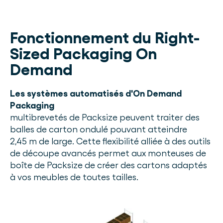
Fonctionnement du Right-
Sized Packaging On
Demand
Les systèmes automatisés d'On Demand
Packaging
multibrevetés de Packsize peuvent traiter des
balles de carton ondulé pouvant atteindre
2,45 m de large. Cette flexibilité alliée à des outils
de découpe avancés permet aux monteuses de
boîte de Packsize de créer des cartons adaptés
à vos meubles de toutes tailles.