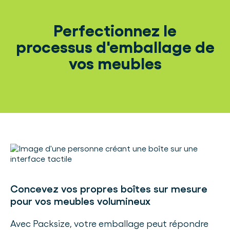
Perfectionnez le
processus d'emballage de
vos meubles
Concevez vos propres boîtes sur mesure
pour vos meubles volumineux
Avec Packsize, votre emballage peut répondre