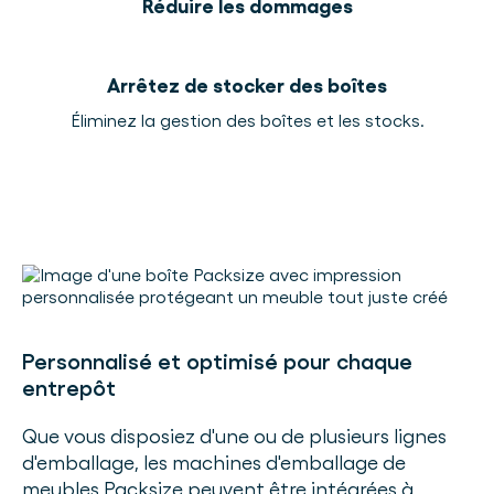
Réduire les dommages
Arrêtez de stocker des boîtes
Éliminez la gestion des boîtes et les stocks.
Personnalisé et optimisé pour chaque
entrepôt
Que vous disposiez d'une ou de plusieurs lignes
d'emballage, les machines d'emballage de
meubles Packsize peuvent être intégrées à