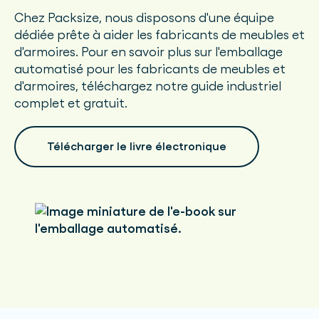
Chez Packsize, nous disposons d'une équipe
dédiée prête à aider les fabricants de meubles et
d'armoires. Pour en savoir plus sur l'emballage
automatisé pour les fabricants de meubles et
d'armoires, téléchargez notre guide industriel
complet et gratuit.
Télécharger le livre électronique