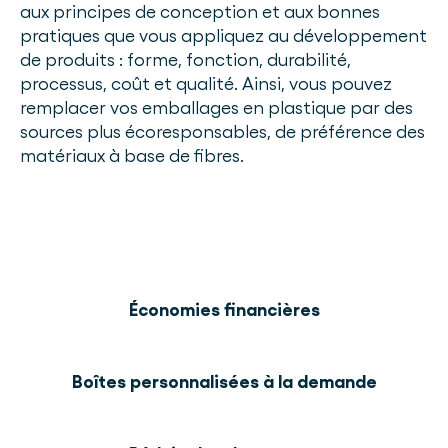
aux principes de conception et aux bonnes
pratiques que vous appliquez au développement
de produits : forme, fonction, durabilité,
processus, coût et qualité. Ainsi, vous pouvez
remplacer vos emballages en plastique par des
sources plus écoresponsables, de préférence des
matériaux à base de fibres.
Économies financières
Boîtes personnalisées à la demande