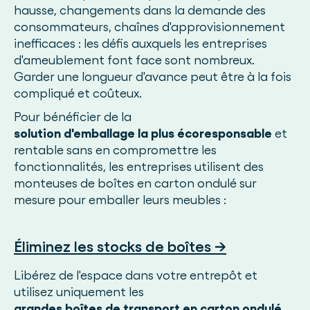
hausse, changements dans la demande des
consommateurs, chaînes d'approvisionnement
inefficaces : les défis auxquels les entreprises
d'ameublement font face sont nombreux.
Garder une longueur d'avance peut être à la fois
compliqué et coûteux.
Pour bénéficier de la
solution d'emballage la plus écoresponsable
et
rentable sans en compromettre les
fonctionnalités, les entreprises utilisent des
monteuses de boîtes en carton ondulé sur
mesure pour emballer leurs meubles :
Éliminez les stocks de boîtes →
Libérez de l'espace dans votre entrepôt et
utilisez uniquement les
grandes boîtes de transport en carton ondulé