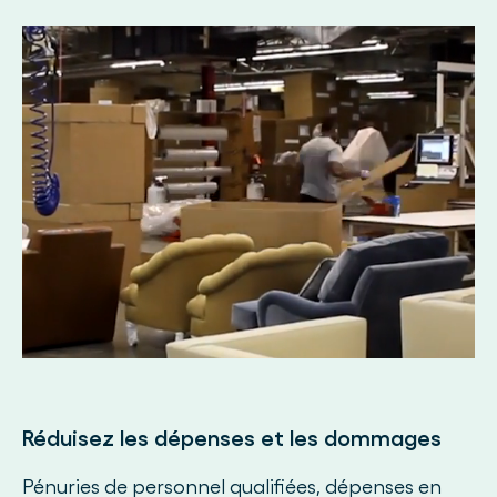
Réduisez les dépenses et les dommages
Pénuries de personnel qualifiées, dépenses en