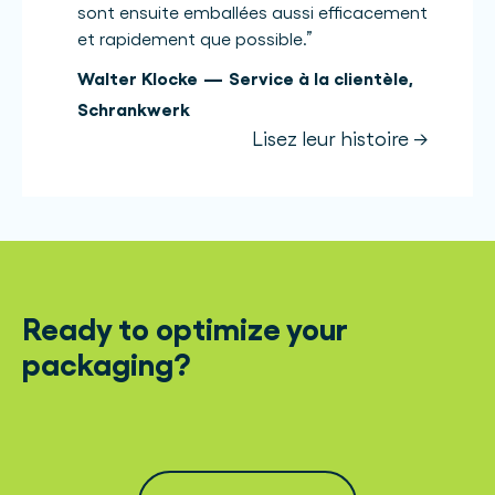
sont ensuite emballées aussi efficacement
et rapidement que possible.
”
Walter Klocke
—
Service à la clientèle
,
Schrankwerk
Lisez leur histoire →
Ready to optimize your
packaging?