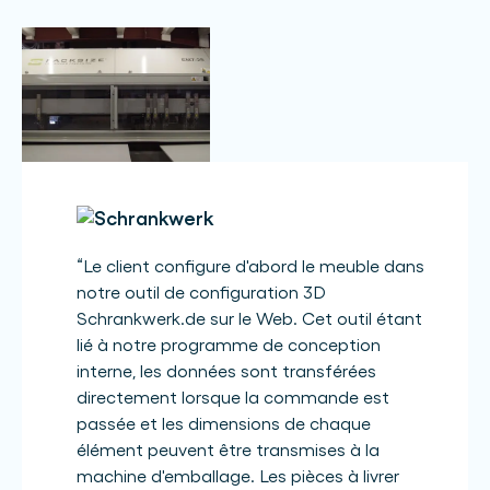
“
Le client configure d'abord le meuble dans
notre outil de configuration 3D
Schrankwerk.de sur le Web. Cet outil étant
lié à notre programme de conception
interne, les données sont transférées
directement lorsque la commande est
passée et les dimensions de chaque
élément peuvent être transmises à la
machine d'emballage. Les pièces à livrer