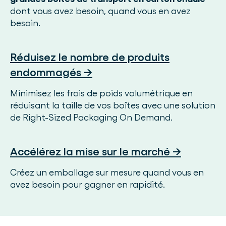
dont vous avez besoin, quand vous en avez
besoin.
Réduisez le nombre de produits
endommagés →
Minimisez les frais de poids volumétrique en
réduisant la taille de vos boîtes avec une solution
de Right-Sized Packaging On Demand.
Accélérez la mise sur le marché →
Créez un emballage sur mesure quand vous en
avez besoin pour gagner en rapidité.