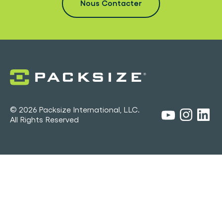
Nous Contacter
© 2026 Packsize International, LLC.
All Rights Reserved