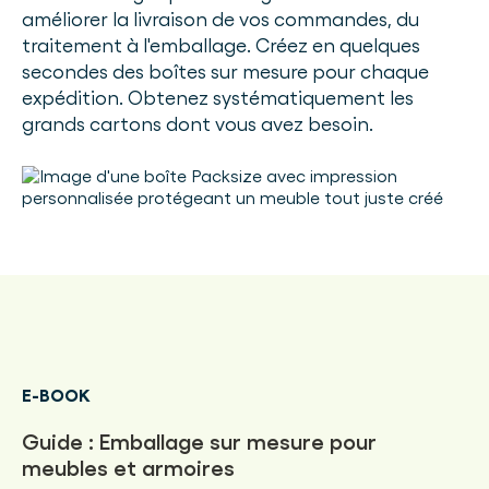
améliorer la livraison de vos commandes, du
traitement à l'emballage. Créez en quelques
secondes des boîtes sur mesure pour chaque
expédition. Obtenez systématiquement les
grands cartons dont vous avez besoin.
E-BOOK
Guide : Emballage sur mesure pour
meubles et armoires