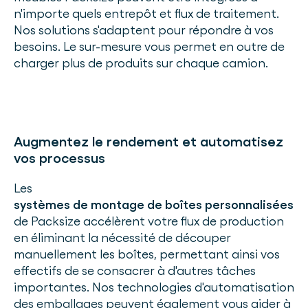
n'importe quels entrepôt et flux de traitement.
Nos solutions s'adaptent pour répondre à vos
besoins. Le sur-mesure vous permet en outre de
charger plus de produits sur chaque camion.
Augmentez le rendement et automatisez
vos processus
Les
systèmes de montage de boîtes personnalisées
de Packsize accélèrent votre flux de production
en éliminant la nécessité de découper
manuellement les boîtes, permettant ainsi vos
effectifs de se consacrer à d'autres tâches
importantes. Nos technologies d'automatisation
des emballages peuvent également vous aider à