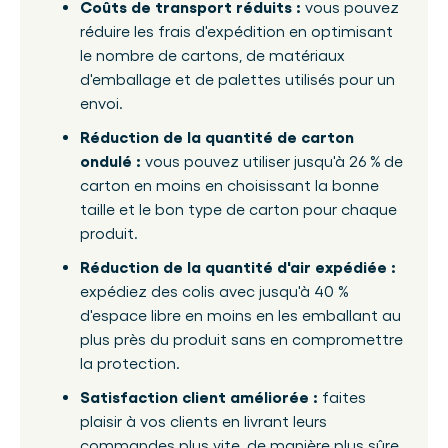
Coûts de transport réduits :
vous pouvez
réduire les frais d'expédition en optimisant
le nombre de cartons, de matériaux
d'emballage et de palettes utilisés pour un
envoi.
Réduction de la quantité de carton
ondulé :
vous pouvez utiliser jusqu'à 26 % de
carton en moins en choisissant la bonne
taille et le bon type de carton pour chaque
produit.
Réduction de la quantité d'air expédiée :
expédiez des colis avec jusqu'à 40 %
d'espace libre en moins en les emballant au
plus près du produit sans en compromettre
la protection.
Satisfaction client améliorée :
faites
plaisir à vos clients en livrant leurs
commandes plus vite, de manière plus sûre