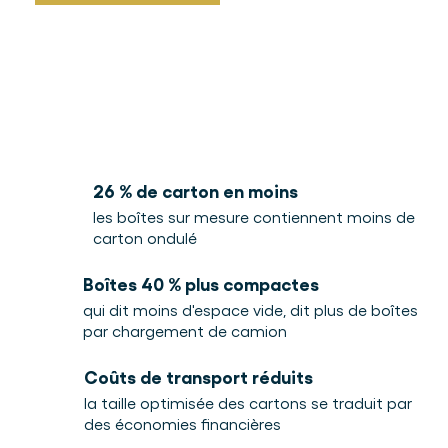
Télécharger la fiche produit
26 % de carton en moins
les boîtes sur mesure contiennent moins de
carton ondulé
Boîtes 40 % plus compactes
qui dit moins d'espace vide, dit plus de boîtes
par chargement de camion
Coûts de transport réduits
la taille optimisée des cartons se traduit par
des économies financières