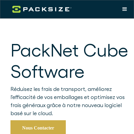
PackNet Cube
Software
Réduisez les frais de transport, améliorez
l'efficacité de vos emballages et optimisez vos
frais généraux grâce à notre nouveau logiciel
basé sur le cloud.
Nous Contacter