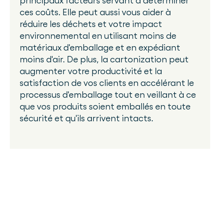
principaux facteurs servant à déterminer
ces coûts. Elle peut aussi vous aider à
réduire les déchets et votre impact
environnemental en utilisant moins de
matériaux d'emballage et en expédiant
moins d'air. De plus, la cartonization peut
augmenter votre productivité et la
satisfaction de vos clients en accélérant le
processus d'emballage tout en veillant à ce
que vos produits soient emballés en toute
sécurité et qu'ils arrivent intacts.
Comment fonctionne PackNet Cube ?