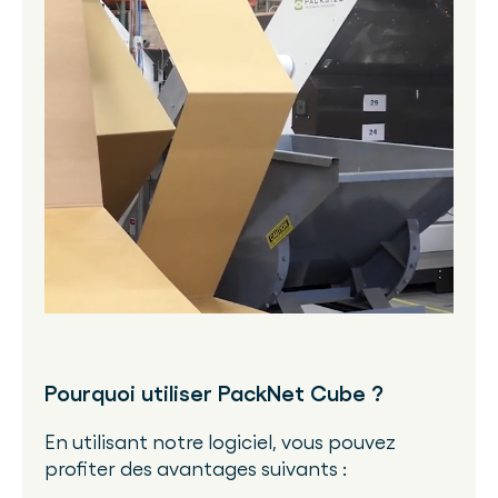
Pourquoi utiliser PackNet Cube ?
En utilisant notre logiciel, vous pouvez
profiter des avantages suivants :