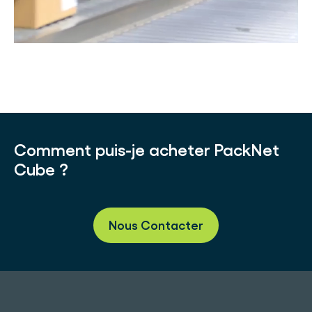
Comment puis-je acheter PackNet
Cube ?
Nous Contacter