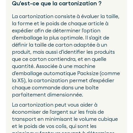
Qu'est-ce que la cartonization ?
La cartonization consiste à évaluer la taille,
la forme et le poids de chaque article à
expédier afin de déterminer l'option
d'emballage la plus optimale. Il s'agit de
définir la taille de carton adaptée à un
produit, mais aussi d'identifier les produits
que ce carton contiendra, et en quelle
quantité. Associée à une machine
d'emballage automatique Packsize (comme
la X5), la cartonization permet d'expédier
chaque commande dans une boîte
parfaitement dimensionnée.
La cartonization peut vous aider à
économiser de l'argent sur les frais de
transport en minimisant le volume cubique
et le poids de vos colis, qui sont les