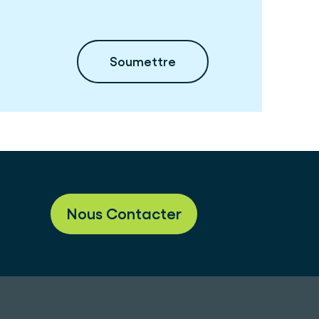
Nous Contacter