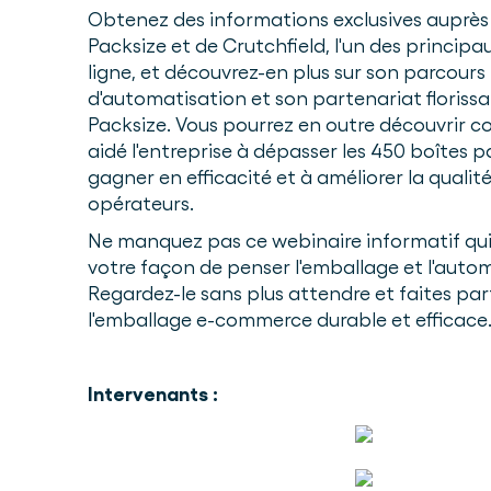
Obtenez des informations exclusives auprès
Packsize et de Crutchfield, l'un des principa
ligne, et découvrez-en plus sur son parcours
d'automatisation et son partenariat floriss
Packsize. Vous pourrez en outre découvrir 
aidé l'entreprise à dépasser les 450 boîtes p
gagner en efficacité et à améliorer la qualité
opérateurs.
Ne manquez pas ce webinaire informatif qu
votre façon de penser l'emballage et l'auto
Regardez-le sans plus attendre et faites part
l'emballage e-commerce durable et efficace
Intervenants :