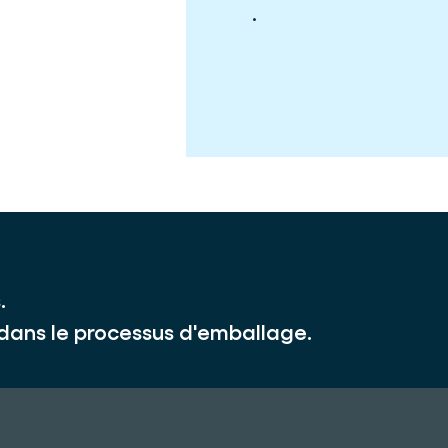
.
.
 dans le processus d'emballage.