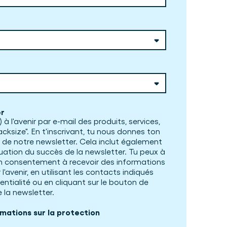
er
 à l'avenir par e-mail des produits, services,
cksize". En t'inscrivant, tu nous donnes ton
 de notre newsletter. Cela inclut également
uation du succès de la newsletter. Tu peux à
 consentement à recevoir des informations
l'avenir, en utilisant les contacts indiqués
entialité ou en cliquant sur le bouton de
 la newsletter.
rmations sur la protection