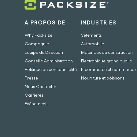
A PROPOS DE
INDUSTRIES
Why Packsize
Vêtements
Compagnie
Automobile
Équipe de Direction
Matériaux de construction
Conseil d'Administration
Électronique grand public
Politique de confidentialité
E-commerce et commerce de
Presse
Nourriture et boissons
Nous Contacter
Carrières
Événements