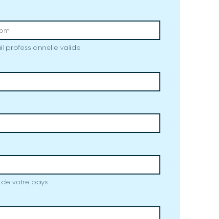
il professionnelle valide
f de votre pays