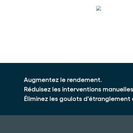
Augmentez le rendement.
Réduisez les interventions manuelles
Éliminez les goulots d'étranglement