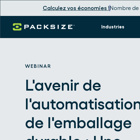
Calculez vos économies !
Nombre de 
Industries
WEBINAR
L'avenir de
l'automatisatio
de l'emballage