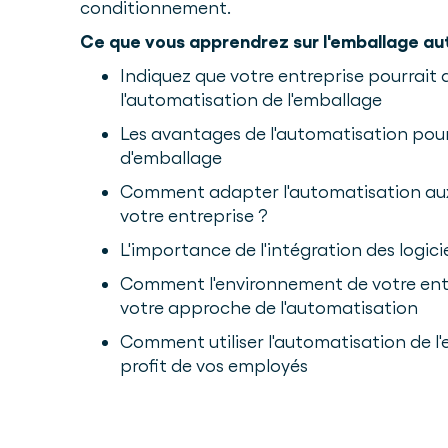
conditionnement.
Ce que vous apprendrez sur l'emballage au
Indiquez que votre entreprise pourrait 
l'automatisation de l'emballage
Les avantages de l'automatisation pour
d'emballage
Comment adapter l'automatisation aux
votre entreprise ?
L'importance de l'intégration des logici
Comment l'environnement de votre ent
votre approche de l'automatisation
Comment utiliser l'automatisation de l
profit de vos employés