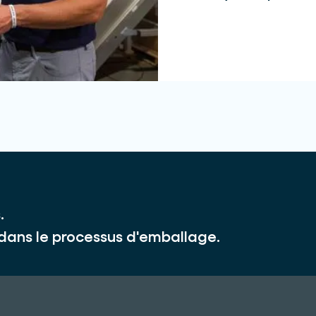
.
 dans le processus d'emballage.