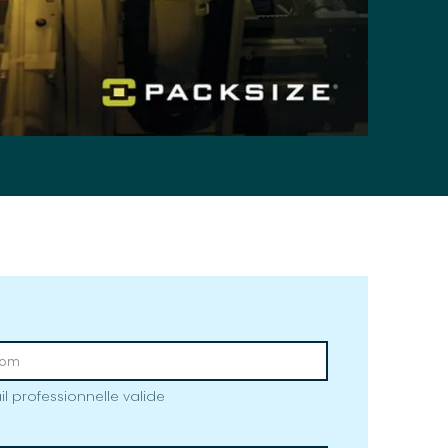
il professionnelle valide