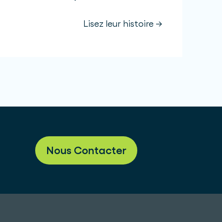
Lisez leur histoire →
Nous Contacter