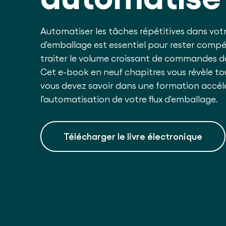
Automatiser les tâches répétitives dans vot
d'emballage est essentiel pour rester compét
traiter le volume croissant de commandes de
Cet e-book en neuf chapitres vous révèle to
vous devez savoir dans une formation accél
l'automatisation de votre flux d'emballage.
Télécharger le livre électronique