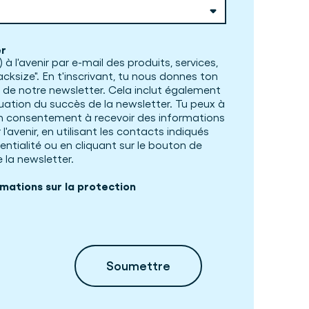
er
 à l'avenir par e-mail des produits, services,
cksize". En t'inscrivant, tu nous donnes ton
 de notre newsletter. Cela inclut également
uation du succès de la newsletter. Tu peux à
 consentement à recevoir des informations
l'avenir, en utilisant les contacts indiqués
entialité ou en cliquant sur le bouton de
 la newsletter.
rmations sur la protection