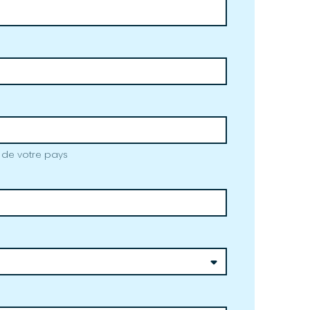
f de votre pays