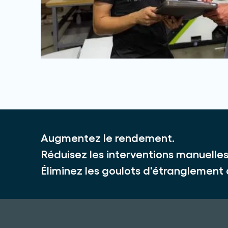
Augmentez le rendement.
Réduisez les interventions manuelles
Éliminez les goulots d'étranglement