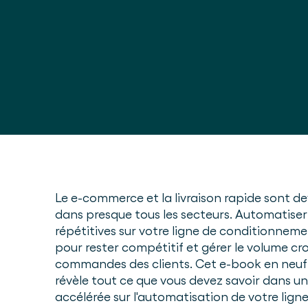
Le e-commerce et la livraison rapide sont d
dans presque tous les secteurs. Automatiser
répétitives sur votre ligne de conditionneme
pour rester compétitif et gérer le volume cr
commandes des clients. Cet e-book en neuf
révèle tout ce que vous devez savoir dans u
accélérée sur l'automatisation de votre lign