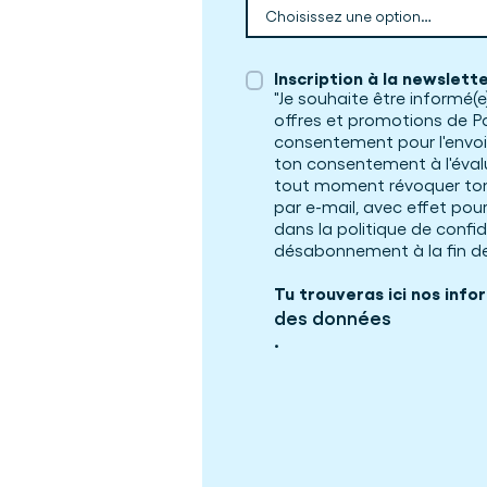
Inscription à la newslett
"Je souhaite être informé(e)
offres et promotions de Pa
consentement pour l'envoi
ton consentement à l'éval
tout moment révoquer ton
par e-mail, avec effet pour 
dans la politique de confid
désabonnement à la fin de
Tu trouveras ici nos info
des données
.