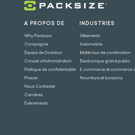
A PROPOS DE
INDUSTRIES
Why Packsize
Vêtements
Compagnie
Automobile
Équipe de Direction
Matériaux de construction
Conseil d'Administration
Électronique grand public
Politique de confidentialité
E-commerce et commerce de
Presse
Nourriture et boissons
Nous Contacter
Carrières
Événements