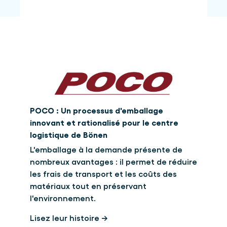
POCO : Un processus d'emballage
innovant et rationalisé pour le centre
logistique de Bönen
L'emballage à la demande présente de
nombreux avantages : il permet de réduire
les frais de transport et les coûts des
matériaux tout en préservant
l'environnement.
Lisez leur histoire →