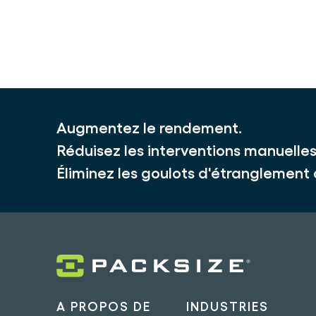
Augmentez le rendement.
Réduisez les interventions manuelles
Éliminez les goulots d'étranglement
A PROPOS DE
INDUSTRIES