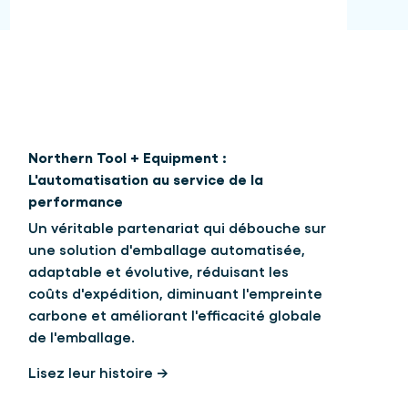
Northern Tool + Equipment :
L'automatisation au service de la
performance
Un véritable partenariat qui débouche sur
une solution d'emballage automatisée,
adaptable et évolutive, réduisant les
coûts d'expédition, diminuant l'empreinte
carbone et améliorant l'efficacité globale
de l'emballage.
Lisez leur histoire →