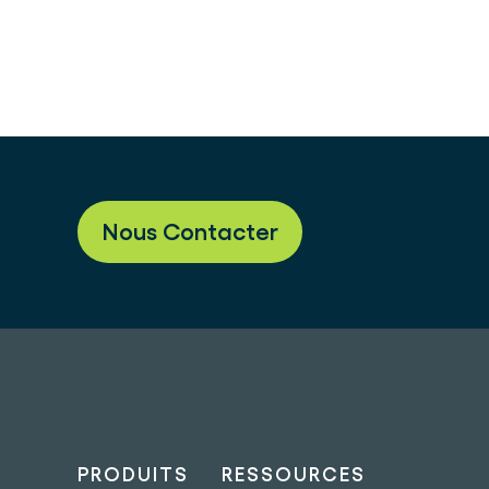
Nous Contacter
PRODUITS
RESSOURCES