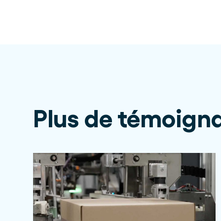
Plus de témoigna