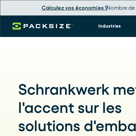
Calculez vos économies !
Nombre de 
Industries
Schrankwerk me
l'accent sur les
solutions d'emba