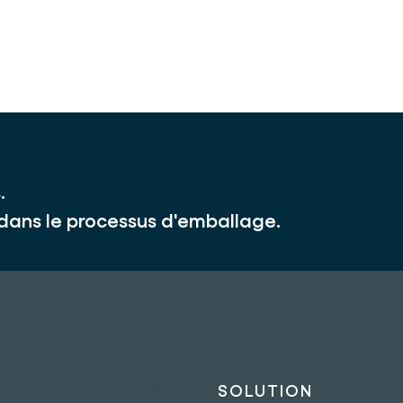
.
 dans le processus d'emballage.
INDUSTRIES
SOLUTION