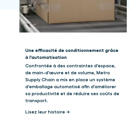
Une efficacité de conditionnement grâce
à l'automatisation
Confrontée à des contraintes d'espace,
de main-d'œuvre et de volume, Metro
Supply Chain a mis en place un système
d'emballage automatisé afin d'améliorer
sa productivité et de réduire ses coûts de
transport.
Lisez leur histoire →