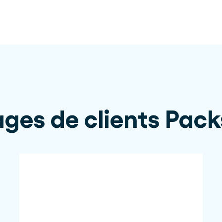
ges de clients Pack