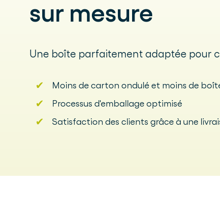
sur mesure
Une boîte parfaitement adaptée pour 
✔
Moins de carton ondulé et moins de boît
✔
Processus d'emballage optimisé
✔
Satisfaction des clients grâce à une livra